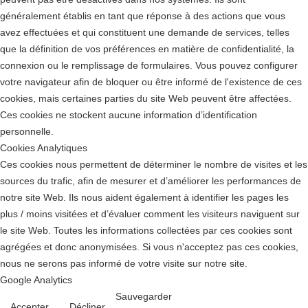
généralement établis en tant que réponse à des actions que vous
avez effectuées et qui constituent une demande de services, telles
que la définition de vos préférences en matière de confidentialité, la
connexion ou le remplissage de formulaires. Vous pouvez configurer
votre navigateur afin de bloquer ou être informé de l'existence de ces
cookies, mais certaines parties du site Web peuvent être affectées.
Ces cookies ne stockent aucune information d’identification
personnelle.
Cookies Analytiques
Ces cookies nous permettent de déterminer le nombre de visites et les
sources du trafic, afin de mesurer et d’améliorer les performances de
notre site Web. Ils nous aident également à identifier les pages les
plus / moins visitées et d’évaluer comment les visiteurs naviguent sur
le site Web. Toutes les informations collectées par ces cookies sont
agrégées et donc anonymisées. Si vous n'acceptez pas ces cookies,
nous ne serons pas informé de votre visite sur notre site.
Google Analytics
Sauvegarder
Accepter
Décliner