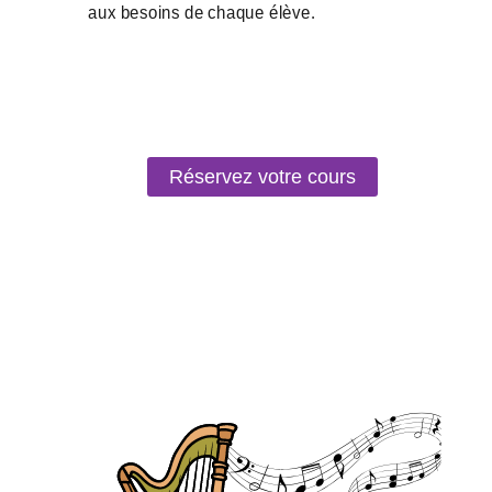
Réservez votre cours