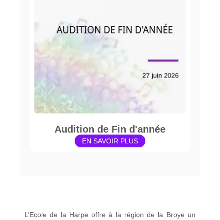
Audition de Fin d'année
EN SAVOIR PLUS
L’Ecole de la Harpe offre à la région de la Broye un