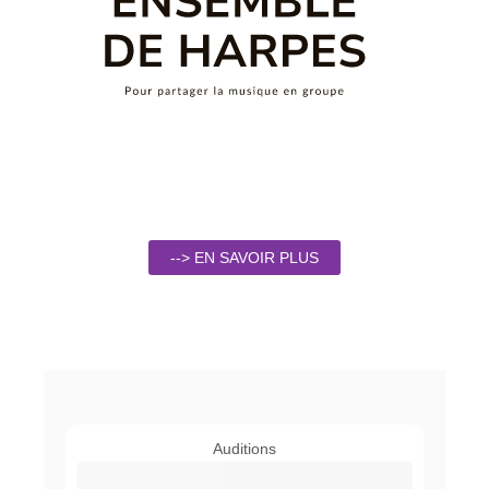
--> EN SAVOIR PLUS
Auditions