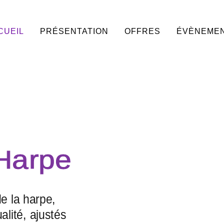
CUEIL
PRÉSENTATION
OFFRES
ÉVÈNEME