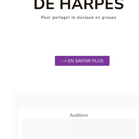
--> EN SAVOIR PLUS
Auditions