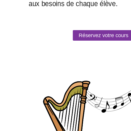
Réservez votre cours