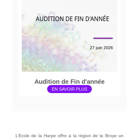
Audition de Fin d'année
EN SAVOIR PLUS
L’Ecole de la Harpe offre à la région de la Broye un