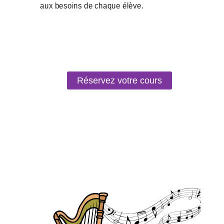
Réservez votre cours