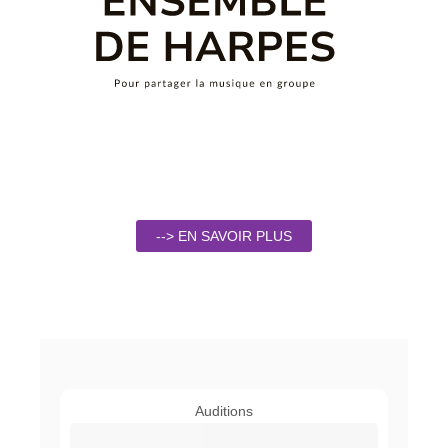
--> EN SAVOIR PLUS
Auditions