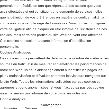
généralement établis en tant que réponse à des actions que vous
avez effectuées et qui constituent une demande de services, telles
que la définition de vos préférences en matière de confidentialité, la
connexion ou le remplissage de formulaires. Vous pouvez configurer
votre navigateur afin de bloquer ou être informé de l'existence de ces
cookies, mais certaines parties du site Web peuvent être affectées.
Ces cookies ne stockent aucune information d’identification
personnelle.
Cookies Analytiques
Ces cookies nous permettent de déterminer le nombre de visites et les
sources du trafic, afin de mesurer et d’améliorer les performances de
notre site Web. Ils nous aident également à identifier les pages les
plus / moins visitées et d’évaluer comment les visiteurs naviguent sur
le site Web. Toutes les informations collectées par ces cookies sont
agrégées et donc anonymisées. Si vous n'acceptez pas ces cookies,
nous ne serons pas informé de votre visite sur notre site.
Google Analytics
Sauvegarder
Accepter
Décliner