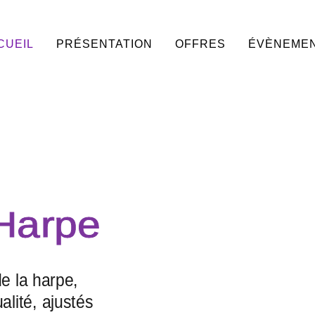
CUEIL
PRÉSENTATION
OFFRES
ÉVÈNEME