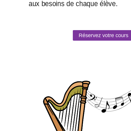
Réservez votre cours