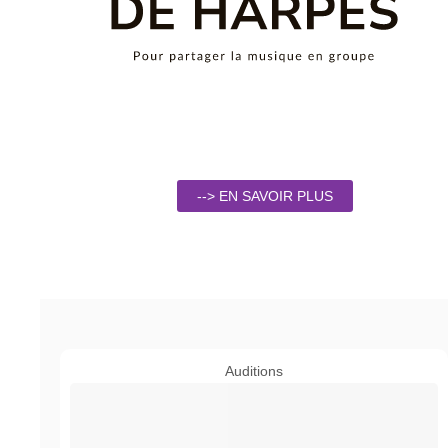
--> EN SAVOIR PLUS
Auditions