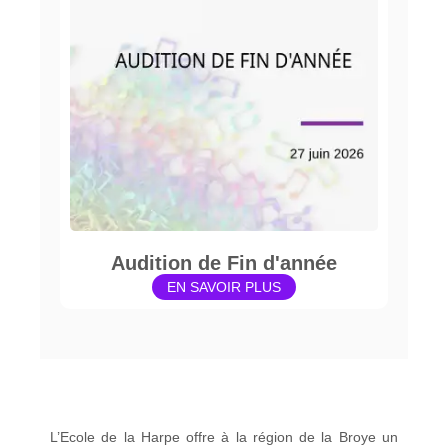
Audition de Fin d'année
EN SAVOIR PLUS
L’Ecole de la Harpe offre à la région de la Broye un