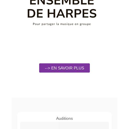
--> EN SAVOIR PLUS
Auditions