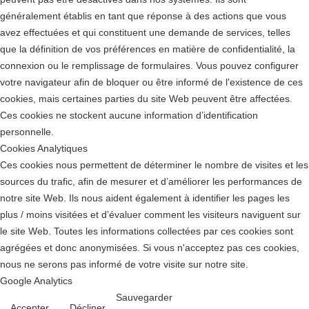
généralement établis en tant que réponse à des actions que vous
avez effectuées et qui constituent une demande de services, telles
que la définition de vos préférences en matière de confidentialité, la
connexion ou le remplissage de formulaires. Vous pouvez configurer
votre navigateur afin de bloquer ou être informé de l'existence de ces
cookies, mais certaines parties du site Web peuvent être affectées.
Ces cookies ne stockent aucune information d’identification
personnelle.
Cookies Analytiques
Ces cookies nous permettent de déterminer le nombre de visites et les
sources du trafic, afin de mesurer et d’améliorer les performances de
notre site Web. Ils nous aident également à identifier les pages les
plus / moins visitées et d’évaluer comment les visiteurs naviguent sur
le site Web. Toutes les informations collectées par ces cookies sont
agrégées et donc anonymisées. Si vous n'acceptez pas ces cookies,
nous ne serons pas informé de votre visite sur notre site.
Google Analytics
Sauvegarder
Accepter
Décliner