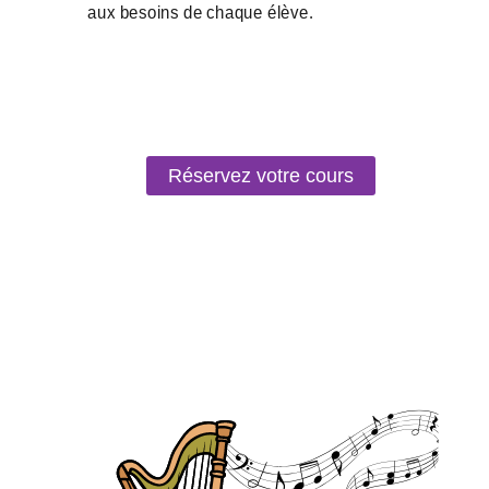
Réservez votre cours