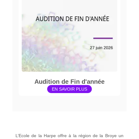
Audition de Fin d'année
EN SAVOIR PLUS
L’Ecole de la Harpe offre à la région de la Broye un