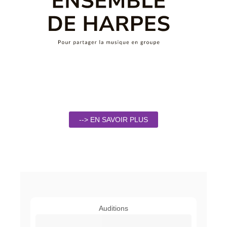
--> EN SAVOIR PLUS
Auditions