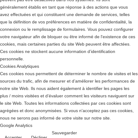
généralement établis en tant que réponse à des actions que vous
avez effectuées et qui constituent une demande de services, telles
que la définition de vos préférences en matière de confidentialité, la
connexion ou le remplissage de formulaires. Vous pouvez configurer
votre navigateur afin de bloquer ou être informé de l'existence de ces
cookies, mais certaines parties du site Web peuvent être affectées.
Ces cookies ne stockent aucune information d’identification
personnelle.
Cookies Analytiques
Ces cookies nous permettent de déterminer le nombre de visites et les
sources du trafic, afin de mesurer et d’améliorer les performances de
notre site Web. Ils nous aident également à identifier les pages les
plus / moins visitées et d’évaluer comment les visiteurs naviguent sur
le site Web. Toutes les informations collectées par ces cookies sont
agrégées et donc anonymisées. Si vous n'acceptez pas ces cookies,
nous ne serons pas informé de votre visite sur notre site.
Google Analytics
Sauvegarder
Accepter
Décliner