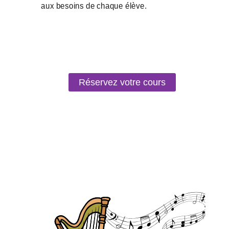
Réservez votre cours