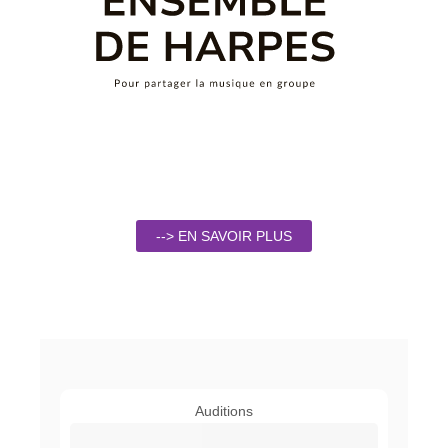
--> EN SAVOIR PLUS
Auditions