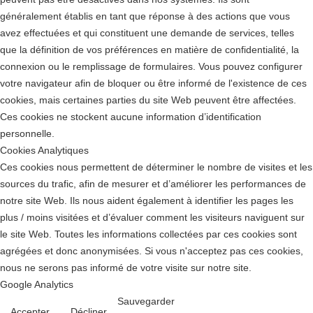
généralement établis en tant que réponse à des actions que vous
avez effectuées et qui constituent une demande de services, telles
que la définition de vos préférences en matière de confidentialité, la
connexion ou le remplissage de formulaires. Vous pouvez configurer
votre navigateur afin de bloquer ou être informé de l'existence de ces
cookies, mais certaines parties du site Web peuvent être affectées.
Ces cookies ne stockent aucune information d’identification
personnelle.
Cookies Analytiques
Ces cookies nous permettent de déterminer le nombre de visites et les
sources du trafic, afin de mesurer et d’améliorer les performances de
notre site Web. Ils nous aident également à identifier les pages les
plus / moins visitées et d’évaluer comment les visiteurs naviguent sur
le site Web. Toutes les informations collectées par ces cookies sont
agrégées et donc anonymisées. Si vous n'acceptez pas ces cookies,
nous ne serons pas informé de votre visite sur notre site.
Google Analytics
Sauvegarder
Accepter
Décliner