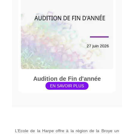
Audition de Fin d'année
EN SAVOIR PLUS
L’Ecole de la Harpe offre à la région de la Broye un