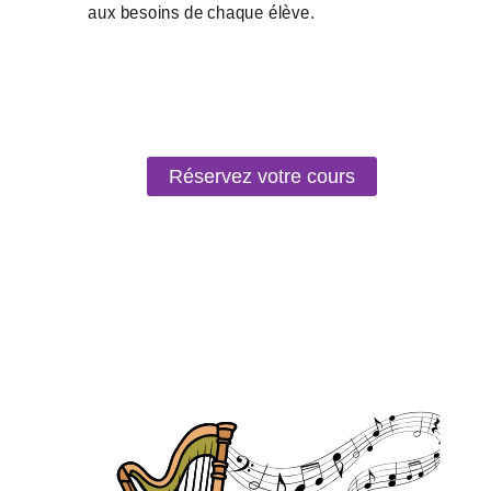
Réservez votre cours