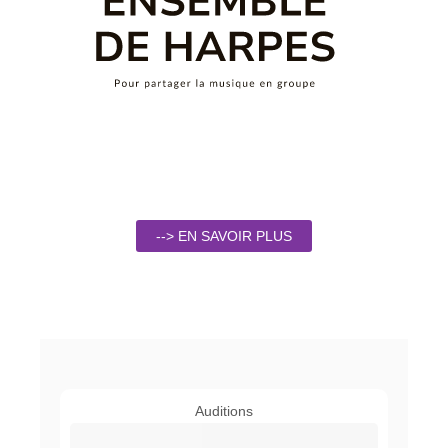
--> EN SAVOIR PLUS
Auditions