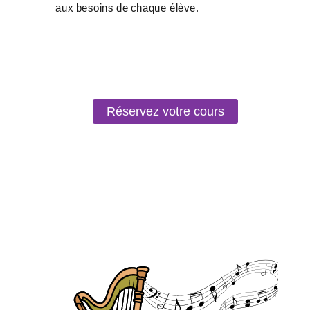
Réservez votre cours