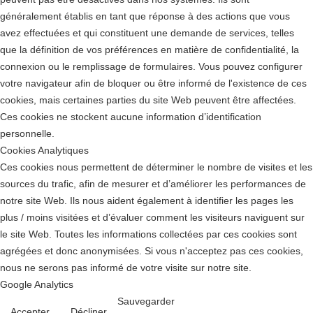
généralement établis en tant que réponse à des actions que vous
avez effectuées et qui constituent une demande de services, telles
que la définition de vos préférences en matière de confidentialité, la
connexion ou le remplissage de formulaires. Vous pouvez configurer
votre navigateur afin de bloquer ou être informé de l'existence de ces
cookies, mais certaines parties du site Web peuvent être affectées.
Ces cookies ne stockent aucune information d’identification
personnelle.
Cookies Analytiques
Ces cookies nous permettent de déterminer le nombre de visites et les
sources du trafic, afin de mesurer et d’améliorer les performances de
notre site Web. Ils nous aident également à identifier les pages les
plus / moins visitées et d’évaluer comment les visiteurs naviguent sur
le site Web. Toutes les informations collectées par ces cookies sont
agrégées et donc anonymisées. Si vous n'acceptez pas ces cookies,
nous ne serons pas informé de votre visite sur notre site.
Google Analytics
Sauvegarder
Accepter
Décliner