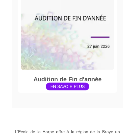
Audition de Fin d'année
EN SAVOIR PLUS
L’Ecole de la Harpe offre à la région de la Broye un