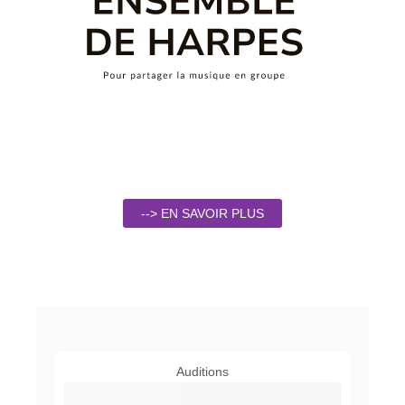
--> EN SAVOIR PLUS
Auditions