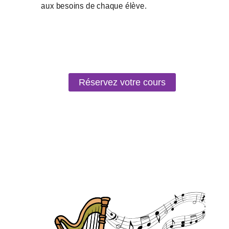
Réservez votre cours