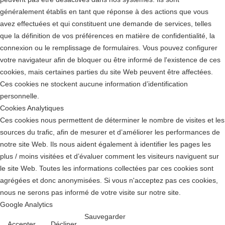
généralement établis en tant que réponse à des actions que vous
avez effectuées et qui constituent une demande de services, telles
que la définition de vos préférences en matière de confidentialité, la
connexion ou le remplissage de formulaires. Vous pouvez configurer
votre navigateur afin de bloquer ou être informé de l'existence de ces
cookies, mais certaines parties du site Web peuvent être affectées.
Ces cookies ne stockent aucune information d’identification
personnelle.
Cookies Analytiques
Ces cookies nous permettent de déterminer le nombre de visites et les
sources du trafic, afin de mesurer et d’améliorer les performances de
notre site Web. Ils nous aident également à identifier les pages les
plus / moins visitées et d’évaluer comment les visiteurs naviguent sur
le site Web. Toutes les informations collectées par ces cookies sont
agrégées et donc anonymisées. Si vous n'acceptez pas ces cookies,
nous ne serons pas informé de votre visite sur notre site.
Google Analytics
Sauvegarder
Accepter
Décliner