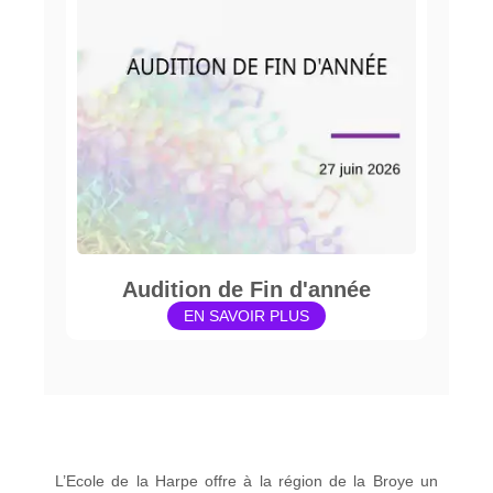
Audition de Fin d'année
EN SAVOIR PLUS
L’Ecole de la Harpe offre à la région de la Broye un