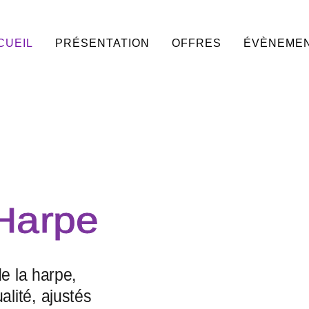
CUEIL
PRÉSENTATION
OFFRES
ÉVÈNEME