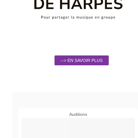
--> EN SAVOIR PLUS
Auditions