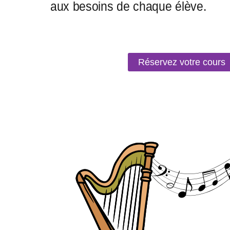
Réservez votre cours