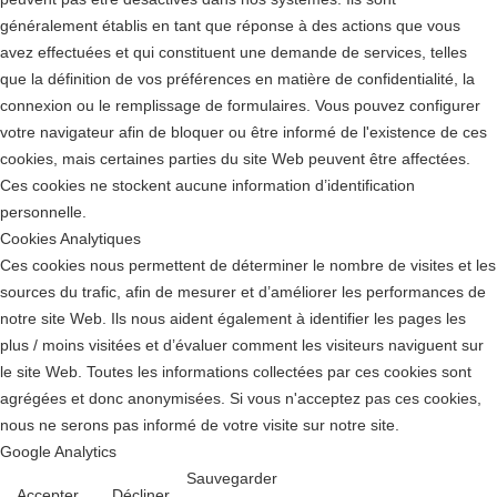
généralement établis en tant que réponse à des actions que vous
avez effectuées et qui constituent une demande de services, telles
que la définition de vos préférences en matière de confidentialité, la
connexion ou le remplissage de formulaires. Vous pouvez configurer
votre navigateur afin de bloquer ou être informé de l'existence de ces
cookies, mais certaines parties du site Web peuvent être affectées.
Ces cookies ne stockent aucune information d’identification
personnelle.
Cookies Analytiques
Ces cookies nous permettent de déterminer le nombre de visites et les
sources du trafic, afin de mesurer et d’améliorer les performances de
notre site Web. Ils nous aident également à identifier les pages les
plus / moins visitées et d’évaluer comment les visiteurs naviguent sur
le site Web. Toutes les informations collectées par ces cookies sont
agrégées et donc anonymisées. Si vous n'acceptez pas ces cookies,
nous ne serons pas informé de votre visite sur notre site.
Google Analytics
Sauvegarder
Accepter
Décliner