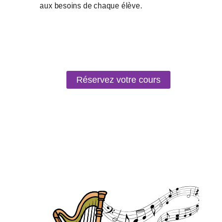
Réservez votre cours