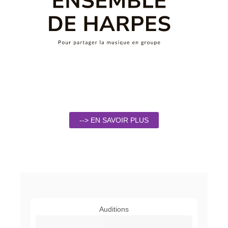
--> EN SAVOIR PLUS
Auditions