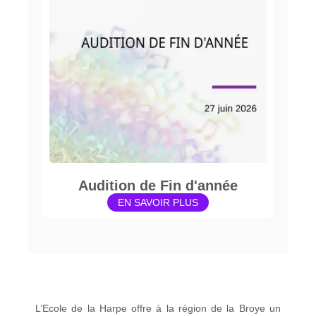
Audition de Fin d'année
EN SAVOIR PLUS
L’Ecole de la Harpe offre à la région de la Broye un