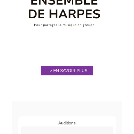
--> EN SAVOIR PLUS
Auditions