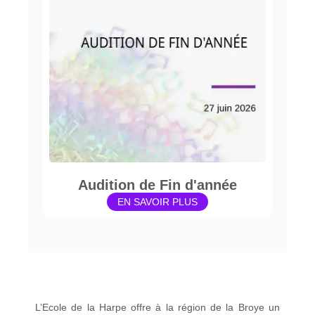
Audition de Fin d'année
EN SAVOIR PLUS
L’Ecole de la Harpe offre à la région de la Broye un