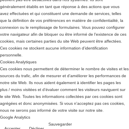
généralement établis en tant que réponse à des actions que vous
avez effectuées et qui constituent une demande de services, telles
que la définition de vos préférences en matière de confidentialité, la
connexion ou le remplissage de formulaires. Vous pouvez configurer
votre navigateur afin de bloquer ou être informé de l'existence de ces
cookies, mais certaines parties du site Web peuvent être affectées.
Ces cookies ne stockent aucune information d’identification
personnelle.
Cookies Analytiques
Ces cookies nous permettent de déterminer le nombre de visites et les
sources du trafic, afin de mesurer et d’améliorer les performances de
notre site Web. Ils nous aident également à identifier les pages les
plus / moins visitées et d’évaluer comment les visiteurs naviguent sur
le site Web. Toutes les informations collectées par ces cookies sont
agrégées et donc anonymisées. Si vous n'acceptez pas ces cookies,
nous ne serons pas informé de votre visite sur notre site.
Google Analytics
Sauvegarder
Accepter
Décliner