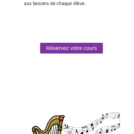
Réservez votre cours