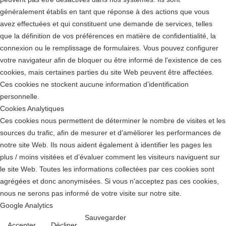
généralement établis en tant que réponse à des actions que vous
avez effectuées et qui constituent une demande de services, telles
que la définition de vos préférences en matière de confidentialité, la
connexion ou le remplissage de formulaires. Vous pouvez configurer
votre navigateur afin de bloquer ou être informé de l'existence de ces
cookies, mais certaines parties du site Web peuvent être affectées.
Ces cookies ne stockent aucune information d’identification
personnelle.
Cookies Analytiques
Ces cookies nous permettent de déterminer le nombre de visites et les
sources du trafic, afin de mesurer et d’améliorer les performances de
notre site Web. Ils nous aident également à identifier les pages les
plus / moins visitées et d’évaluer comment les visiteurs naviguent sur
le site Web. Toutes les informations collectées par ces cookies sont
agrégées et donc anonymisées. Si vous n'acceptez pas ces cookies,
nous ne serons pas informé de votre visite sur notre site.
Google Analytics
Sauvegarder
Accepter
Décliner