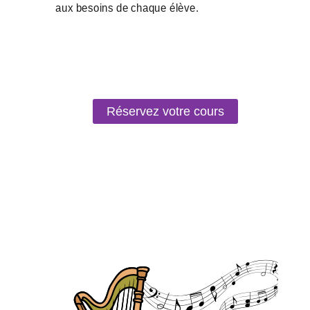
Réservez votre cours