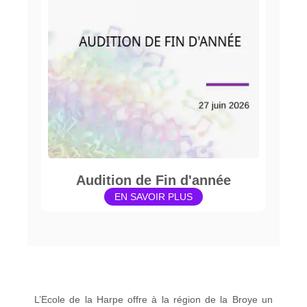
Audition de Fin d'année
EN SAVOIR PLUS
L’Ecole de la Harpe offre à la région de la Broye un