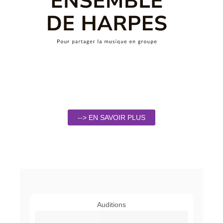
--> EN SAVOIR PLUS
Auditions