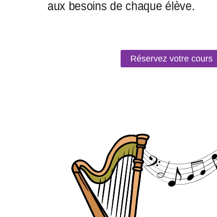
Réservez votre cours