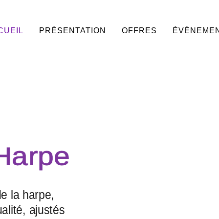
CUEIL
PRÉSENTATION
OFFRES
ÉVÈNEME