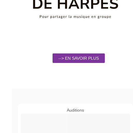
--> EN SAVOIR PLUS
Auditions