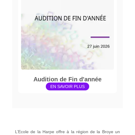
Audition de Fin d'année
EN SAVOIR PLUS
L’Ecole de la Harpe offre à la région de la Broye un