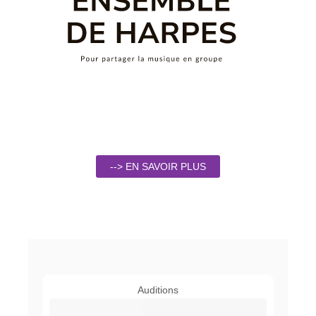
--> EN SAVOIR PLUS
Auditions