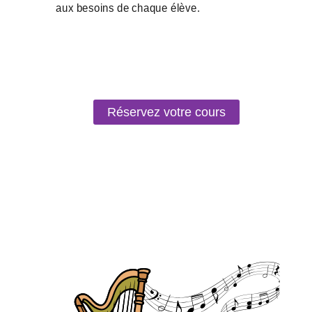
Réservez votre cours