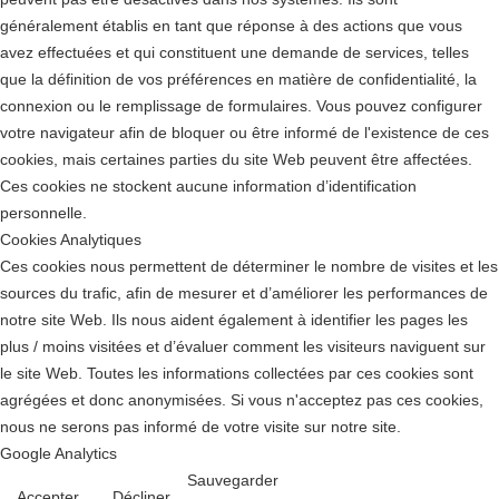
généralement établis en tant que réponse à des actions que vous
avez effectuées et qui constituent une demande de services, telles
que la définition de vos préférences en matière de confidentialité, la
connexion ou le remplissage de formulaires. Vous pouvez configurer
votre navigateur afin de bloquer ou être informé de l'existence de ces
cookies, mais certaines parties du site Web peuvent être affectées.
Ces cookies ne stockent aucune information d’identification
personnelle.
Cookies Analytiques
Ces cookies nous permettent de déterminer le nombre de visites et les
sources du trafic, afin de mesurer et d’améliorer les performances de
notre site Web. Ils nous aident également à identifier les pages les
plus / moins visitées et d’évaluer comment les visiteurs naviguent sur
le site Web. Toutes les informations collectées par ces cookies sont
agrégées et donc anonymisées. Si vous n'acceptez pas ces cookies,
nous ne serons pas informé de votre visite sur notre site.
Google Analytics
Sauvegarder
Accepter
Décliner