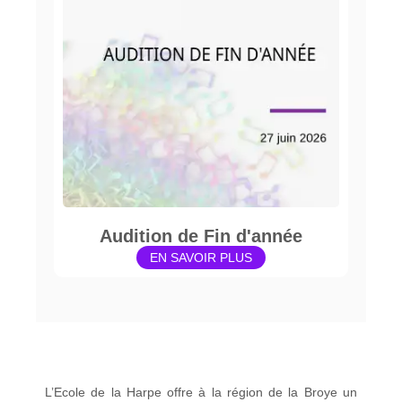
Audition de Fin d'année
EN SAVOIR PLUS
L’Ecole de la Harpe offre à la région de la Broye un