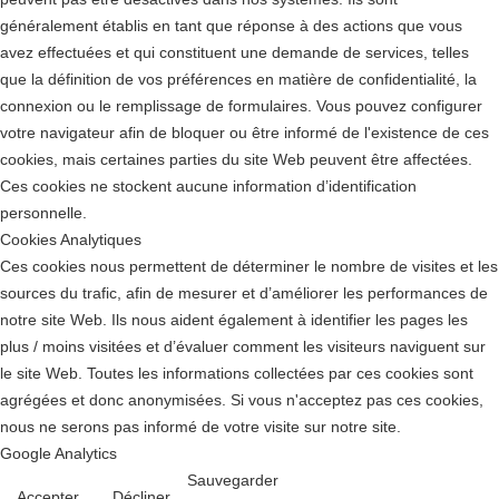
généralement établis en tant que réponse à des actions que vous
avez effectuées et qui constituent une demande de services, telles
que la définition de vos préférences en matière de confidentialité, la
connexion ou le remplissage de formulaires. Vous pouvez configurer
votre navigateur afin de bloquer ou être informé de l'existence de ces
cookies, mais certaines parties du site Web peuvent être affectées.
Ces cookies ne stockent aucune information d’identification
personnelle.
Cookies Analytiques
Ces cookies nous permettent de déterminer le nombre de visites et les
sources du trafic, afin de mesurer et d’améliorer les performances de
notre site Web. Ils nous aident également à identifier les pages les
plus / moins visitées et d’évaluer comment les visiteurs naviguent sur
le site Web. Toutes les informations collectées par ces cookies sont
agrégées et donc anonymisées. Si vous n'acceptez pas ces cookies,
nous ne serons pas informé de votre visite sur notre site.
Google Analytics
Sauvegarder
Accepter
Décliner