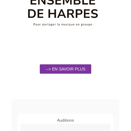
--> EN SAVOIR PLUS
Auditions