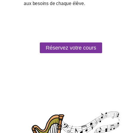
Réservez votre cours