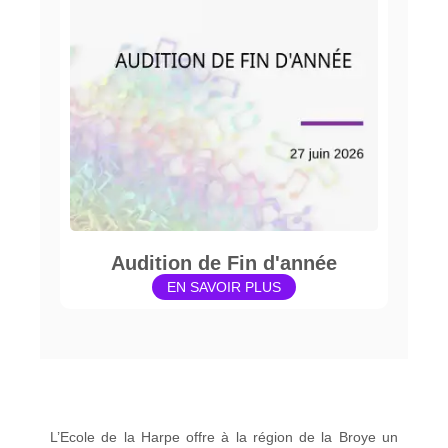
Audition de Fin d'année
EN SAVOIR PLUS
L’Ecole de la Harpe offre à la région de la Broye un