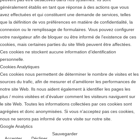
généralement établis en tant que réponse à des actions que vous
avez effectuées et qui constituent une demande de services, telles
que la définition de vos préférences en matière de confidentialité, la
connexion ou le remplissage de formulaires. Vous pouvez configurer
votre navigateur afin de bloquer ou être informé de l'existence de ces
cookies, mais certaines parties du site Web peuvent être affectées.
Ces cookies ne stockent aucune information d’identification
personnelle.
Cookies Analytiques
Ces cookies nous permettent de déterminer le nombre de visites et les
sources du trafic, afin de mesurer et d’améliorer les performances de
notre site Web. Ils nous aident également à identifier les pages les
plus / moins visitées et d’évaluer comment les visiteurs naviguent sur
le site Web. Toutes les informations collectées par ces cookies sont
agrégées et donc anonymisées. Si vous n'acceptez pas ces cookies,
nous ne serons pas informé de votre visite sur notre site.
Google Analytics
Sauvegarder
Accepter
Décliner