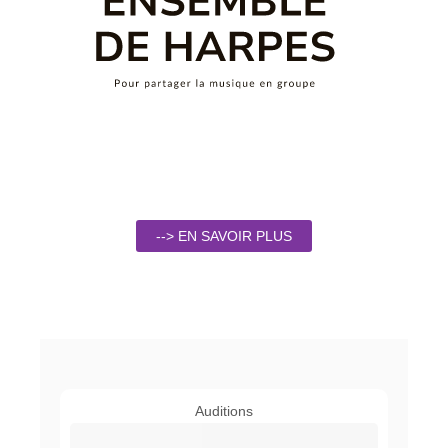
--> EN SAVOIR PLUS
Auditions