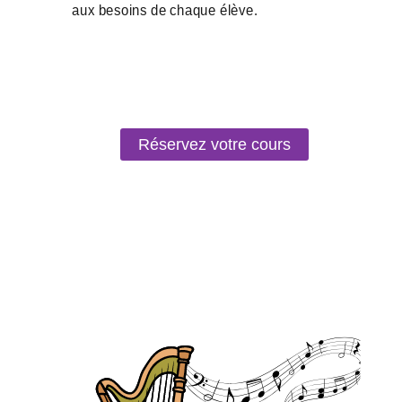
Réservez votre cours