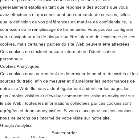
généralement établis en tant que réponse à des actions que vous
avez effectuées et qui constituent une demande de services, telles
que la définition de vos préférences en matière de confidentialité, la
connexion ou le remplissage de formulaires. Vous pouvez configurer
votre navigateur afin de bloquer ou être informé de l'existence de ces
cookies, mais certaines parties du site Web peuvent être affectées.
Ces cookies ne stockent aucune information d’identification
personnelle.
Cookies Analytiques
Ces cookies nous permettent de déterminer le nombre de visites et les
sources du trafic, afin de mesurer et d’améliorer les performances de
notre site Web. Ils nous aident également à identifier les pages les
plus / moins visitées et d’évaluer comment les visiteurs naviguent sur
le site Web. Toutes les informations collectées par ces cookies sont
agrégées et donc anonymisées. Si vous n'acceptez pas ces cookies,
nous ne serons pas informé de votre visite sur notre site.
Google Analytics
Sauvegarder
Accepter
Décliner