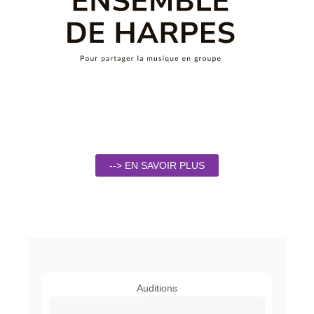
--> EN SAVOIR PLUS
Auditions