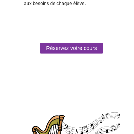
Réservez votre cours