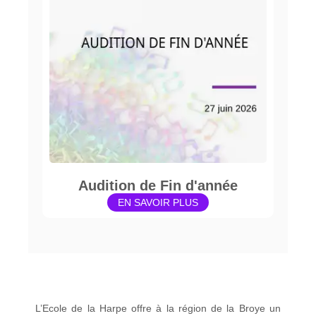
Audition de Fin d'année
EN SAVOIR PLUS
L’Ecole de la Harpe offre à la région de la Broye un