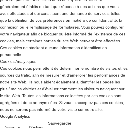
généralement établis en tant que réponse à des actions que vous
avez effectuées et qui constituent une demande de services, telles
que la définition de vos préférences en matière de confidentialité, la
connexion ou le remplissage de formulaires. Vous pouvez configurer
votre navigateur afin de bloquer ou être informé de l'existence de ces
cookies, mais certaines parties du site Web peuvent être affectées.
Ces cookies ne stockent aucune information d’identification
personnelle.
Cookies Analytiques
Ces cookies nous permettent de déterminer le nombre de visites et les
sources du trafic, afin de mesurer et d’améliorer les performances de
notre site Web. Ils nous aident également à identifier les pages les
plus / moins visitées et d’évaluer comment les visiteurs naviguent sur
le site Web. Toutes les informations collectées par ces cookies sont
agrégées et donc anonymisées. Si vous n'acceptez pas ces cookies,
nous ne serons pas informé de votre visite sur notre site.
Google Analytics
Sauvegarder
Accepter
Décliner