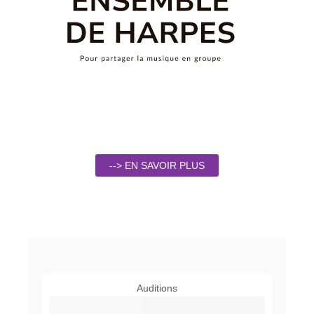
--> EN SAVOIR PLUS
Auditions