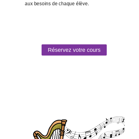
Réservez votre cours