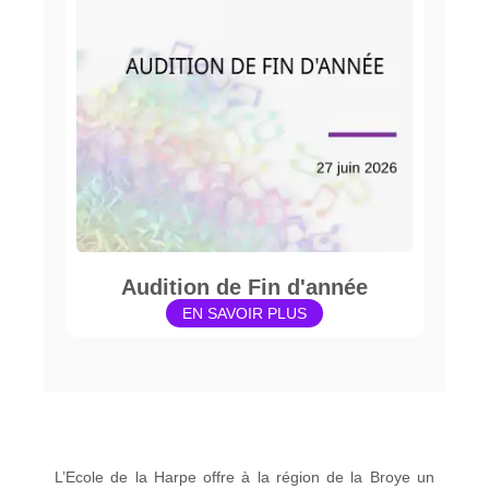
Audition de Fin d'année
EN SAVOIR PLUS
L’Ecole de la Harpe offre à la région de la Broye un