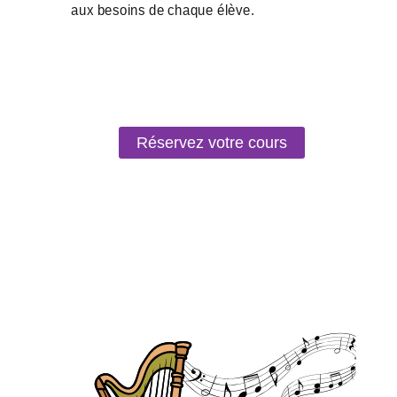
Réservez votre cours