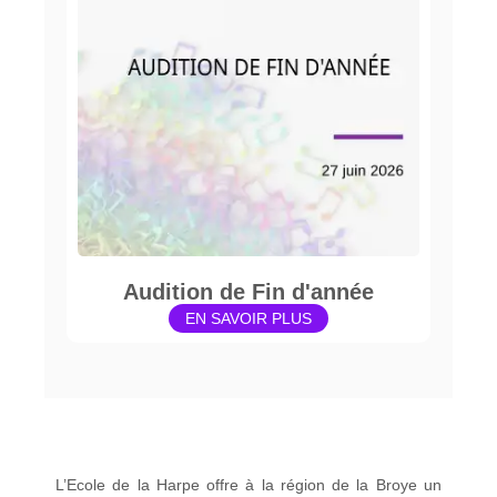
Audition de Fin d'année
EN SAVOIR PLUS
L’Ecole de la Harpe offre à la région de la Broye un