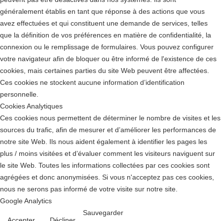
généralement établis en tant que réponse à des actions que vous
avez effectuées et qui constituent une demande de services, telles
que la définition de vos préférences en matière de confidentialité, la
connexion ou le remplissage de formulaires. Vous pouvez configurer
votre navigateur afin de bloquer ou être informé de l'existence de ces
cookies, mais certaines parties du site Web peuvent être affectées.
Ces cookies ne stockent aucune information d’identification
personnelle.
Cookies Analytiques
Ces cookies nous permettent de déterminer le nombre de visites et les
sources du trafic, afin de mesurer et d’améliorer les performances de
notre site Web. Ils nous aident également à identifier les pages les
plus / moins visitées et d’évaluer comment les visiteurs naviguent sur
le site Web. Toutes les informations collectées par ces cookies sont
agrégées et donc anonymisées. Si vous n'acceptez pas ces cookies,
nous ne serons pas informé de votre visite sur notre site.
Google Analytics
Sauvegarder
Accepter
Décliner