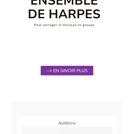
--> EN SAVOIR PLUS
Auditions