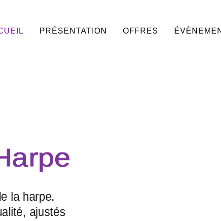
CUEIL
PRÉSENTATION
OFFRES
ÉVÈNEME