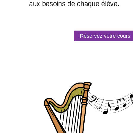
Réservez votre cours