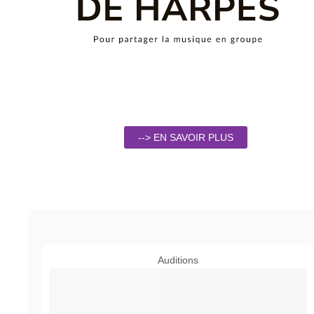
--> EN SAVOIR PLUS
Auditions