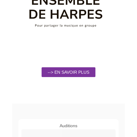
--> EN SAVOIR PLUS
Auditions