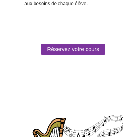
Réservez votre cours