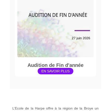
Audition de Fin d'année
EN SAVOIR PLUS
L’Ecole de la Harpe offre à la région de la Broye un