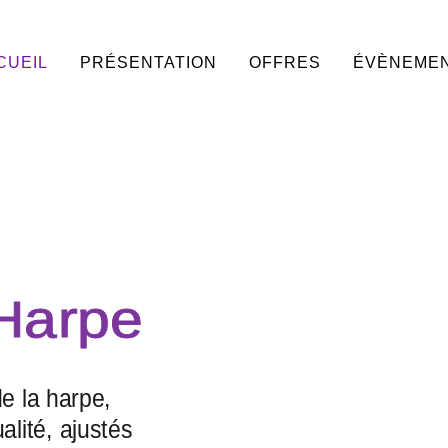
CUEIL
PRÉSENTATION
OFFRES
ÉVÈNEME