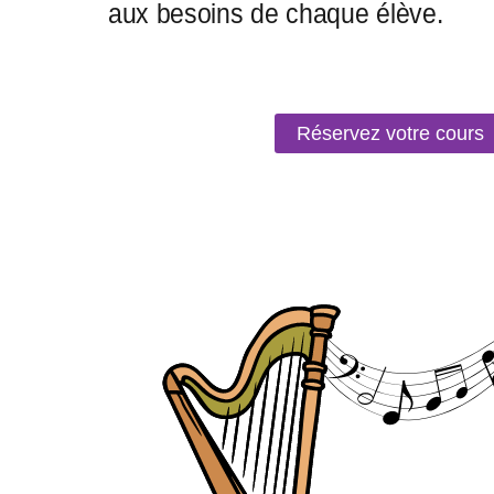
Réservez votre cours