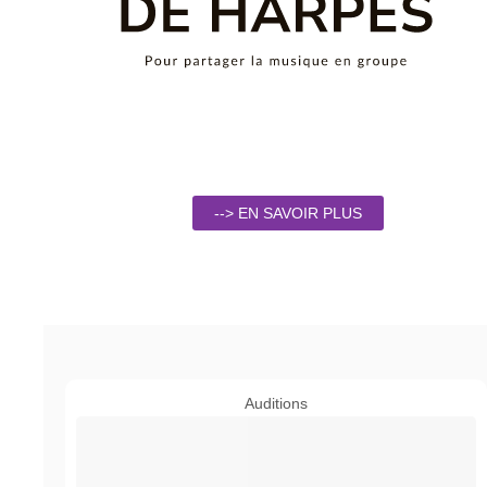
--> EN SAVOIR PLUS
Auditions