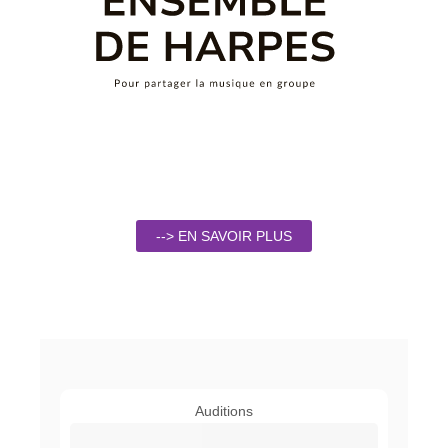
--> EN SAVOIR PLUS
Auditions