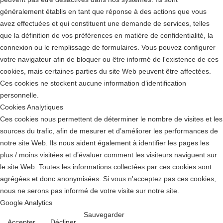
généralement établis en tant que réponse à des actions que vous
avez effectuées et qui constituent une demande de services, telles
que la définition de vos préférences en matière de confidentialité, la
connexion ou le remplissage de formulaires. Vous pouvez configurer
votre navigateur afin de bloquer ou être informé de l'existence de ces
cookies, mais certaines parties du site Web peuvent être affectées.
Ces cookies ne stockent aucune information d’identification
personnelle.
Cookies Analytiques
Ces cookies nous permettent de déterminer le nombre de visites et les
sources du trafic, afin de mesurer et d’améliorer les performances de
notre site Web. Ils nous aident également à identifier les pages les
plus / moins visitées et d’évaluer comment les visiteurs naviguent sur
le site Web. Toutes les informations collectées par ces cookies sont
agrégées et donc anonymisées. Si vous n'acceptez pas ces cookies,
nous ne serons pas informé de votre visite sur notre site.
Google Analytics
Sauvegarder
Accepter
Décliner