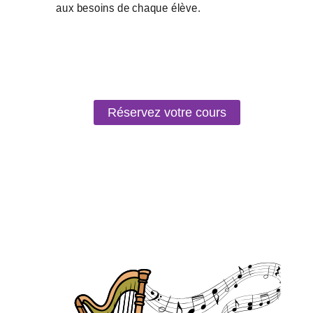
Réservez votre cours