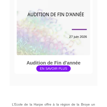
Audition de Fin d'année
EN SAVOIR PLUS
L’Ecole de la Harpe offre à la région de la Broye un