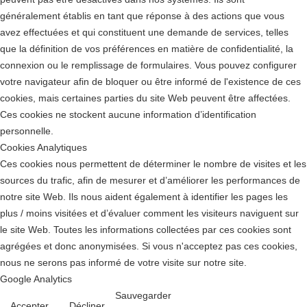
généralement établis en tant que réponse à des actions que vous
avez effectuées et qui constituent une demande de services, telles
que la définition de vos préférences en matière de confidentialité, la
connexion ou le remplissage de formulaires. Vous pouvez configurer
votre navigateur afin de bloquer ou être informé de l'existence de ces
cookies, mais certaines parties du site Web peuvent être affectées.
Ces cookies ne stockent aucune information d’identification
personnelle.
Cookies Analytiques
Ces cookies nous permettent de déterminer le nombre de visites et les
sources du trafic, afin de mesurer et d’améliorer les performances de
notre site Web. Ils nous aident également à identifier les pages les
plus / moins visitées et d’évaluer comment les visiteurs naviguent sur
le site Web. Toutes les informations collectées par ces cookies sont
agrégées et donc anonymisées. Si vous n'acceptez pas ces cookies,
nous ne serons pas informé de votre visite sur notre site.
Google Analytics
Sauvegarder
Accepter
Décliner