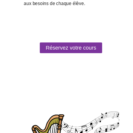
Réservez votre cours