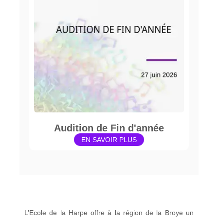
Audition de Fin d'année
EN SAVOIR PLUS
L’Ecole de la Harpe offre à la région de la Broye un