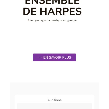
--> EN SAVOIR PLUS
Auditions