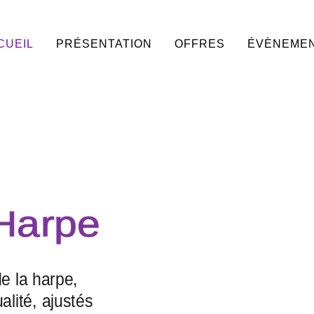
CUEIL
PRÉSENTATION
OFFRES
ÉVÈNEME