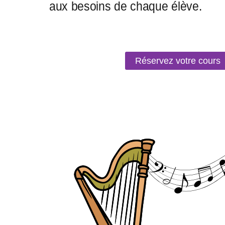
Réservez votre cours