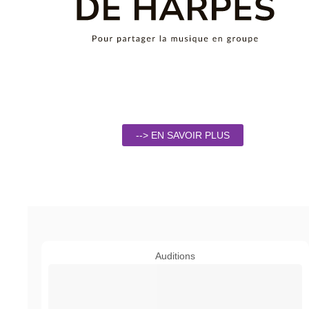
--> EN SAVOIR PLUS
Auditions