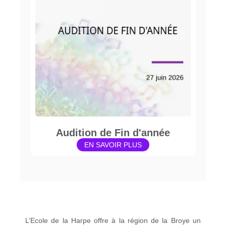
Audition de Fin d'année
EN SAVOIR PLUS
L’Ecole de la Harpe offre à la région de la Broye un