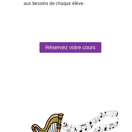
Réservez votre cours