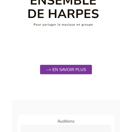
--> EN SAVOIR PLUS
Auditions