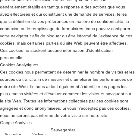
généralement établis en tant que réponse à des actions que vous
avez effectuées et qui constituent une demande de services, telles
que la définition de vos préférences en matière de confidentialité, la
connexion ou le remplissage de formulaires. Vous pouvez configurer
votre navigateur afin de bloquer ou être informé de l'existence de ces
cookies, mais certaines parties du site Web peuvent être affectées.
Ces cookies ne stockent aucune information d’identification
personnelle.
Cookies Analytiques
Ces cookies nous permettent de déterminer le nombre de visites et les
sources du trafic, afin de mesurer et d’améliorer les performances de
notre site Web. Ils nous aident également à identifier les pages les
plus / moins visitées et d’évaluer comment les visiteurs naviguent sur
le site Web. Toutes les informations collectées par ces cookies sont
agrégées et donc anonymisées. Si vous n'acceptez pas ces cookies,
nous ne serons pas informé de votre visite sur notre site.
Google Analytics
Sauvegarder
Accepter
Décliner