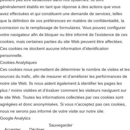
généralement établis en tant que réponse à des actions que vous
avez effectuées et qui constituent une demande de services, telles
que la définition de vos préférences en matière de confidentialité, la
connexion ou le remplissage de formulaires. Vous pouvez configurer
votre navigateur afin de bloquer ou être informé de l'existence de ces
cookies, mais certaines parties du site Web peuvent être affectées.
Ces cookies ne stockent aucune information d’identification
personnelle.
Cookies Analytiques
Ces cookies nous permettent de déterminer le nombre de visites et les
sources du trafic, afin de mesurer et d’améliorer les performances de
notre site Web. Ils nous aident également à identifier les pages les
plus / moins visitées et d’évaluer comment les visiteurs naviguent sur
le site Web. Toutes les informations collectées par ces cookies sont
agrégées et donc anonymisées. Si vous n'acceptez pas ces cookies,
nous ne serons pas informé de votre visite sur notre site.
Google Analytics
Sauvegarder
Accepter
Décliner