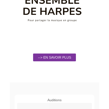
--> EN SAVOIR PLUS
Auditions