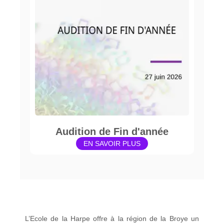
Audition de Fin d'année
EN SAVOIR PLUS
L’Ecole de la Harpe offre à la région de la Broye un