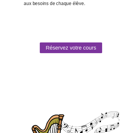
Réservez votre cours