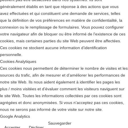
généralement établis en tant que réponse à des actions que vous
avez effectuées et qui constituent une demande de services, telles
que la définition de vos préférences en matière de confidentialité, la
connexion ou le remplissage de formulaires. Vous pouvez configurer
votre navigateur afin de bloquer ou être informé de l'existence de ces
cookies, mais certaines parties du site Web peuvent être affectées.
Ces cookies ne stockent aucune information d’identification
personnelle.
Cookies Analytiques
Ces cookies nous permettent de déterminer le nombre de visites et les
sources du trafic, afin de mesurer et d’améliorer les performances de
notre site Web. Ils nous aident également à identifier les pages les
plus / moins visitées et d’évaluer comment les visiteurs naviguent sur
le site Web. Toutes les informations collectées par ces cookies sont
agrégées et donc anonymisées. Si vous n'acceptez pas ces cookies,
nous ne serons pas informé de votre visite sur notre site.
Google Analytics
Sauvegarder
Accepter
Décliner