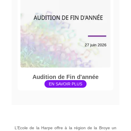
Audition de Fin d'année
EN SAVOIR PLUS
L’Ecole de la Harpe offre à la région de la Broye un