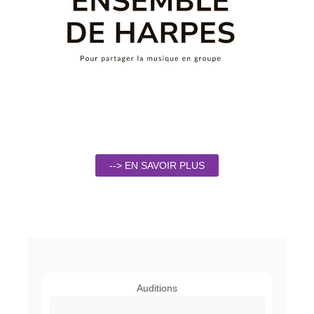
--> EN SAVOIR PLUS
Auditions