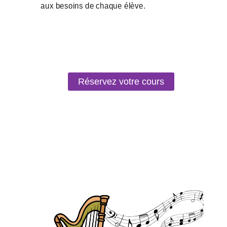
Réservez votre cours