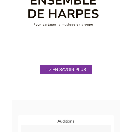
--> EN SAVOIR PLUS
Auditions