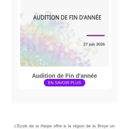
Audition de Fin d'année
EN SAVOIR PLUS
L’Ecole de la Harpe offre à la région de la Broye un