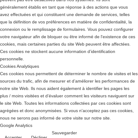
généralement établis en tant que réponse à des actions que vous
avez effectuées et qui constituent une demande de services, telles
que la définition de vos préférences en matière de confidentialité, la
connexion ou le remplissage de formulaires. Vous pouvez configurer
votre navigateur afin de bloquer ou être informé de l'existence de ces
cookies, mais certaines parties du site Web peuvent être affectées.
Ces cookies ne stockent aucune information d’identification
personnelle.
Cookies Analytiques
Ces cookies nous permettent de déterminer le nombre de visites et les
sources du trafic, afin de mesurer et d’améliorer les performances de
notre site Web. Ils nous aident également à identifier les pages les
plus / moins visitées et d’évaluer comment les visiteurs naviguent sur
le site Web. Toutes les informations collectées par ces cookies sont
agrégées et donc anonymisées. Si vous n'acceptez pas ces cookies,
nous ne serons pas informé de votre visite sur notre site.
Google Analytics
Sauvegarder
Accepter
Décliner