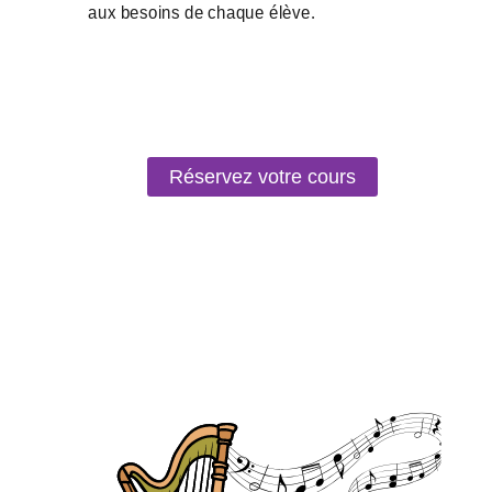
Réservez votre cours