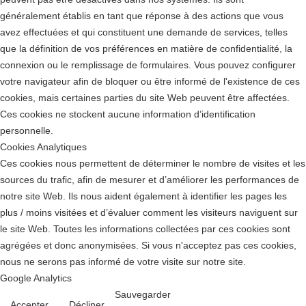
généralement établis en tant que réponse à des actions que vous
avez effectuées et qui constituent une demande de services, telles
que la définition de vos préférences en matière de confidentialité, la
connexion ou le remplissage de formulaires. Vous pouvez configurer
votre navigateur afin de bloquer ou être informé de l'existence de ces
cookies, mais certaines parties du site Web peuvent être affectées.
Ces cookies ne stockent aucune information d’identification
personnelle.
Cookies Analytiques
Ces cookies nous permettent de déterminer le nombre de visites et les
sources du trafic, afin de mesurer et d’améliorer les performances de
notre site Web. Ils nous aident également à identifier les pages les
plus / moins visitées et d’évaluer comment les visiteurs naviguent sur
le site Web. Toutes les informations collectées par ces cookies sont
agrégées et donc anonymisées. Si vous n'acceptez pas ces cookies,
nous ne serons pas informé de votre visite sur notre site.
Google Analytics
Sauvegarder
Accepter
Décliner