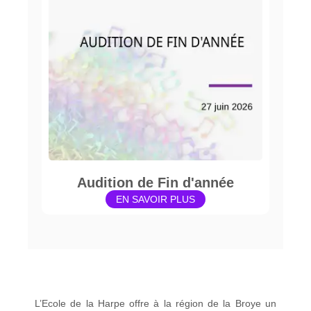
Audition de Fin d'année
EN SAVOIR PLUS
L’Ecole de la Harpe offre à la région de la Broye un