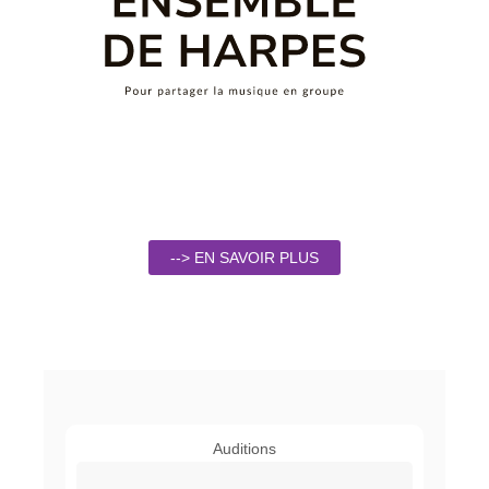
--> EN SAVOIR PLUS
Auditions