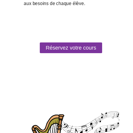
Réservez votre cours