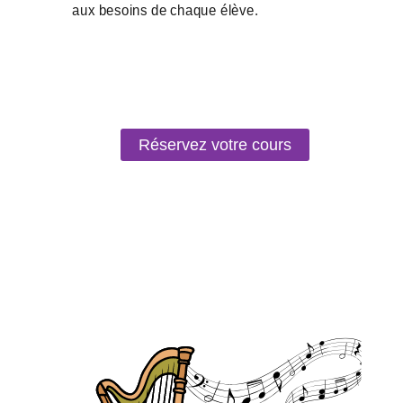
Réservez votre cours