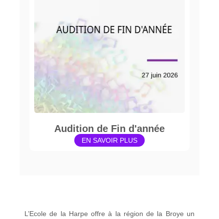
Audition de Fin d'année
EN SAVOIR PLUS
L’Ecole de la Harpe offre à la région de la Broye un