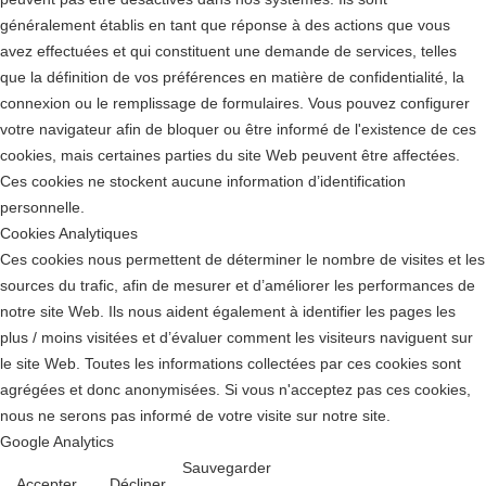
généralement établis en tant que réponse à des actions que vous
avez effectuées et qui constituent une demande de services, telles
que la définition de vos préférences en matière de confidentialité, la
connexion ou le remplissage de formulaires. Vous pouvez configurer
votre navigateur afin de bloquer ou être informé de l'existence de ces
cookies, mais certaines parties du site Web peuvent être affectées.
Ces cookies ne stockent aucune information d’identification
personnelle.
Cookies Analytiques
Ces cookies nous permettent de déterminer le nombre de visites et les
sources du trafic, afin de mesurer et d’améliorer les performances de
notre site Web. Ils nous aident également à identifier les pages les
plus / moins visitées et d’évaluer comment les visiteurs naviguent sur
le site Web. Toutes les informations collectées par ces cookies sont
agrégées et donc anonymisées. Si vous n'acceptez pas ces cookies,
nous ne serons pas informé de votre visite sur notre site.
Google Analytics
Sauvegarder
Accepter
Décliner