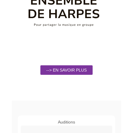
--> EN SAVOIR PLUS
Auditions