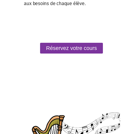
Réservez votre cours