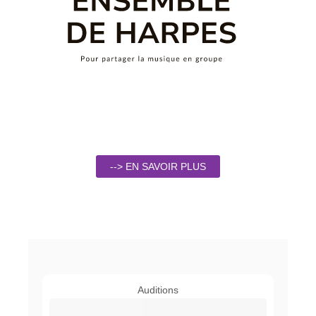
--> EN SAVOIR PLUS
Auditions