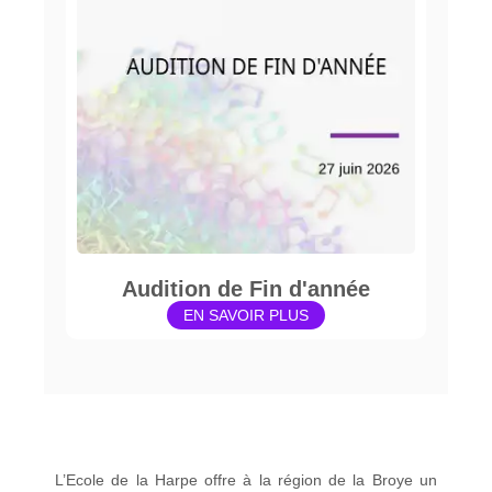
Audition de Fin d'année
EN SAVOIR PLUS
L’Ecole de la Harpe offre à la région de la Broye un