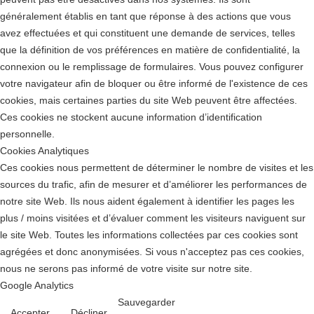
généralement établis en tant que réponse à des actions que vous
avez effectuées et qui constituent une demande de services, telles
que la définition de vos préférences en matière de confidentialité, la
connexion ou le remplissage de formulaires. Vous pouvez configurer
votre navigateur afin de bloquer ou être informé de l'existence de ces
cookies, mais certaines parties du site Web peuvent être affectées.
Ces cookies ne stockent aucune information d’identification
personnelle.
Cookies Analytiques
Ces cookies nous permettent de déterminer le nombre de visites et les
sources du trafic, afin de mesurer et d’améliorer les performances de
notre site Web. Ils nous aident également à identifier les pages les
plus / moins visitées et d’évaluer comment les visiteurs naviguent sur
le site Web. Toutes les informations collectées par ces cookies sont
agrégées et donc anonymisées. Si vous n'acceptez pas ces cookies,
nous ne serons pas informé de votre visite sur notre site.
Google Analytics
Sauvegarder
Accepter
Décliner