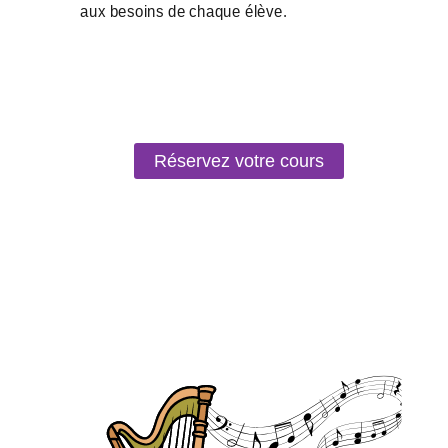
Réservez votre cours