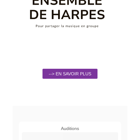
--> EN SAVOIR PLUS
Auditions