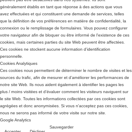
généralement établis en tant que réponse à des actions que vous
avez effectuées et qui constituent une demande de services, telles
que la définition de vos préférences en matière de confidentialité, la
connexion ou le remplissage de formulaires. Vous pouvez configurer
votre navigateur afin de bloquer ou être informé de l'existence de ces
cookies, mais certaines parties du site Web peuvent être affectées.
Ces cookies ne stockent aucune information d’identification
personnelle.
Cookies Analytiques
Ces cookies nous permettent de déterminer le nombre de visites et les
sources du trafic, afin de mesurer et d’améliorer les performances de
notre site Web. Ils nous aident également à identifier les pages les
plus / moins visitées et d’évaluer comment les visiteurs naviguent sur
le site Web. Toutes les informations collectées par ces cookies sont
agrégées et donc anonymisées. Si vous n'acceptez pas ces cookies,
nous ne serons pas informé de votre visite sur notre site.
Google Analytics
Sauvegarder
Accepter
Décliner