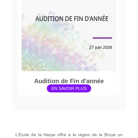
Audition de Fin d'année
EN SAVOIR PLUS
L’Ecole de la Harpe offre à la région de la Broye un