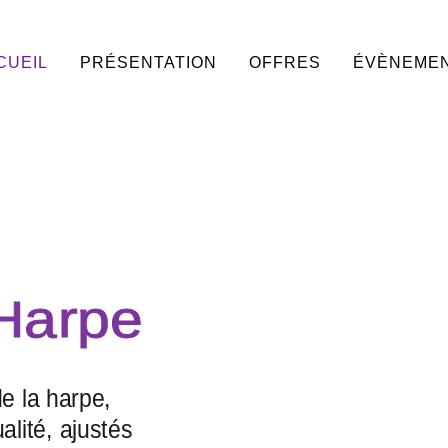
CUEIL
PRÉSENTATION
OFFRES
ÉVÈNEME