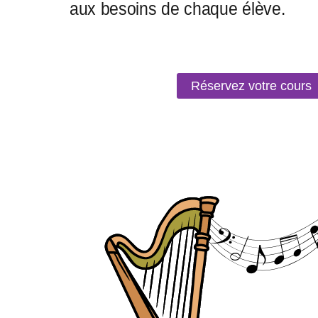
Réservez votre cours