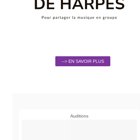
--> EN SAVOIR PLUS
Auditions