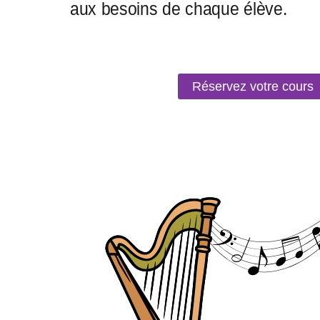
Réservez votre cours