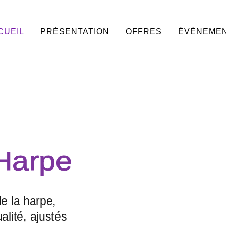
CUEIL
PRÉSENTATION
OFFRES
ÉVÈNEME