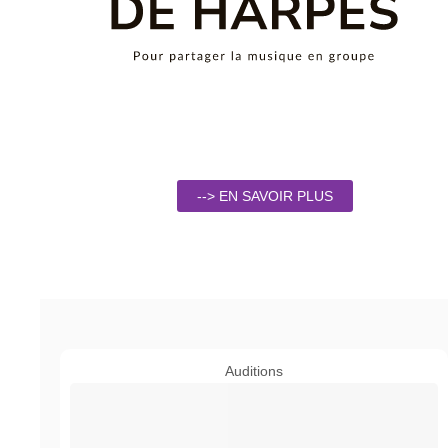
--> EN SAVOIR PLUS
Auditions