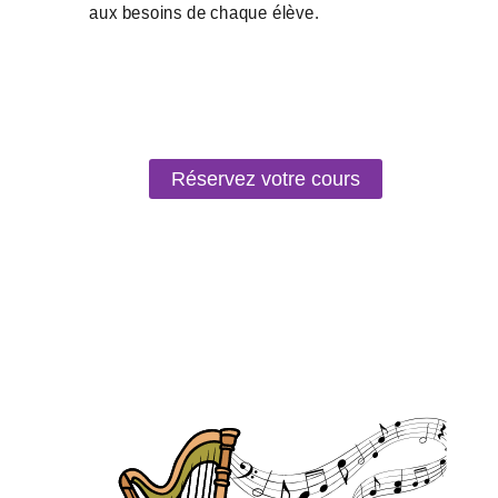
Réservez votre cours