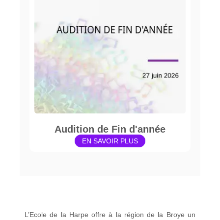
Audition de Fin d'année
EN SAVOIR PLUS
L’Ecole de la Harpe offre à la région de la Broye un