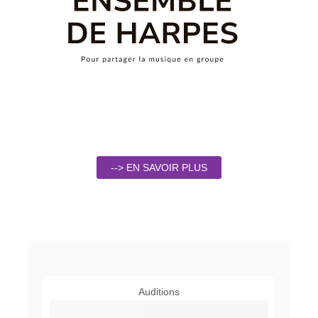
--> EN SAVOIR PLUS
Auditions