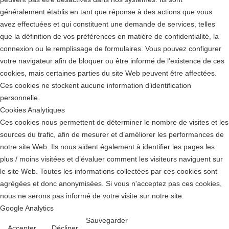
généralement établis en tant que réponse à des actions que vous
avez effectuées et qui constituent une demande de services, telles
que la définition de vos préférences en matière de confidentialité, la
connexion ou le remplissage de formulaires. Vous pouvez configurer
votre navigateur afin de bloquer ou être informé de l'existence de ces
cookies, mais certaines parties du site Web peuvent être affectées.
Ces cookies ne stockent aucune information d’identification
personnelle.
Cookies Analytiques
Ces cookies nous permettent de déterminer le nombre de visites et les
sources du trafic, afin de mesurer et d’améliorer les performances de
notre site Web. Ils nous aident également à identifier les pages les
plus / moins visitées et d’évaluer comment les visiteurs naviguent sur
le site Web. Toutes les informations collectées par ces cookies sont
agrégées et donc anonymisées. Si vous n'acceptez pas ces cookies,
nous ne serons pas informé de votre visite sur notre site.
Google Analytics
Sauvegarder
Accepter
Décliner