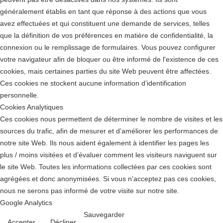
généralement établis en tant que réponse à des actions que vous
avez effectuées et qui constituent une demande de services, telles
que la définition de vos préférences en matière de confidentialité, la
connexion ou le remplissage de formulaires. Vous pouvez configurer
votre navigateur afin de bloquer ou être informé de l'existence de ces
cookies, mais certaines parties du site Web peuvent être affectées.
Ces cookies ne stockent aucune information d’identification
personnelle.
Cookies Analytiques
Ces cookies nous permettent de déterminer le nombre de visites et les
sources du trafic, afin de mesurer et d’améliorer les performances de
notre site Web. Ils nous aident également à identifier les pages les
plus / moins visitées et d’évaluer comment les visiteurs naviguent sur
le site Web. Toutes les informations collectées par ces cookies sont
agrégées et donc anonymisées. Si vous n'acceptez pas ces cookies,
nous ne serons pas informé de votre visite sur notre site.
Google Analytics
Sauvegarder
Accepter
Décliner