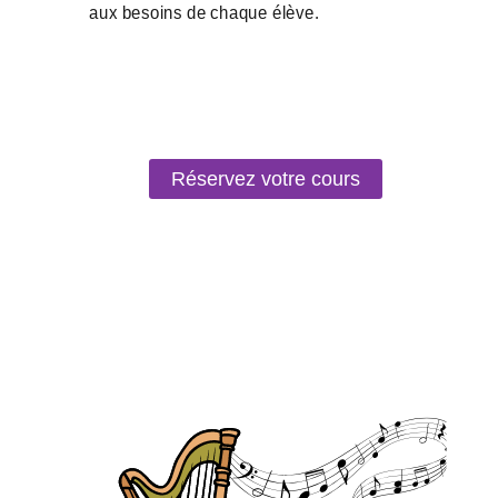
Réservez votre cours