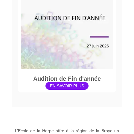
Audition de Fin d'année
EN SAVOIR PLUS
L’Ecole de la Harpe offre à la région de la Broye un