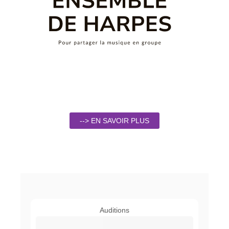
--> EN SAVOIR PLUS
Auditions