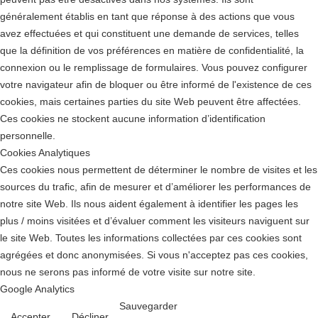
généralement établis en tant que réponse à des actions que vous
avez effectuées et qui constituent une demande de services, telles
que la définition de vos préférences en matière de confidentialité, la
connexion ou le remplissage de formulaires. Vous pouvez configurer
votre navigateur afin de bloquer ou être informé de l'existence de ces
cookies, mais certaines parties du site Web peuvent être affectées.
Ces cookies ne stockent aucune information d’identification
personnelle.
Cookies Analytiques
Ces cookies nous permettent de déterminer le nombre de visites et les
sources du trafic, afin de mesurer et d’améliorer les performances de
notre site Web. Ils nous aident également à identifier les pages les
plus / moins visitées et d’évaluer comment les visiteurs naviguent sur
le site Web. Toutes les informations collectées par ces cookies sont
agrégées et donc anonymisées. Si vous n'acceptez pas ces cookies,
nous ne serons pas informé de votre visite sur notre site.
Google Analytics
Sauvegarder
Accepter
Décliner