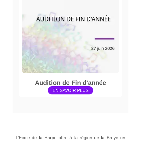
Audition de Fin d'année
EN SAVOIR PLUS
L’Ecole de la Harpe offre à la région de la Broye un