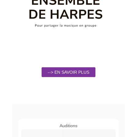
--> EN SAVOIR PLUS
Auditions