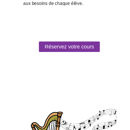
Réservez votre cours