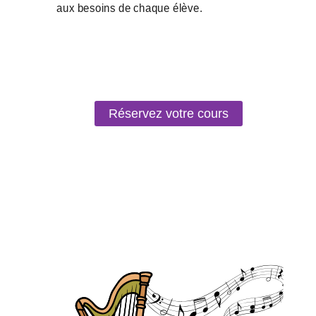
Réservez votre cours