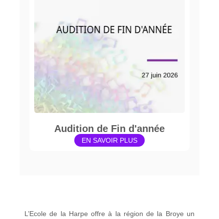
Audition de Fin d'année
EN SAVOIR PLUS
L’Ecole de la Harpe offre à la région de la Broye un