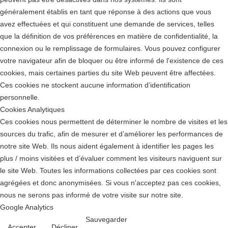
généralement établis en tant que réponse à des actions que vous
avez effectuées et qui constituent une demande de services, telles
que la définition de vos préférences en matière de confidentialité, la
connexion ou le remplissage de formulaires. Vous pouvez configurer
votre navigateur afin de bloquer ou être informé de l'existence de ces
cookies, mais certaines parties du site Web peuvent être affectées.
Ces cookies ne stockent aucune information d’identification
personnelle.
Cookies Analytiques
Ces cookies nous permettent de déterminer le nombre de visites et les
sources du trafic, afin de mesurer et d’améliorer les performances de
notre site Web. Ils nous aident également à identifier les pages les
plus / moins visitées et d’évaluer comment les visiteurs naviguent sur
le site Web. Toutes les informations collectées par ces cookies sont
agrégées et donc anonymisées. Si vous n'acceptez pas ces cookies,
nous ne serons pas informé de votre visite sur notre site.
Google Analytics
Sauvegarder
Accepter
Décliner