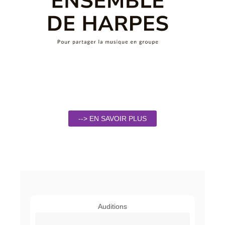
--> EN SAVOIR PLUS
Auditions