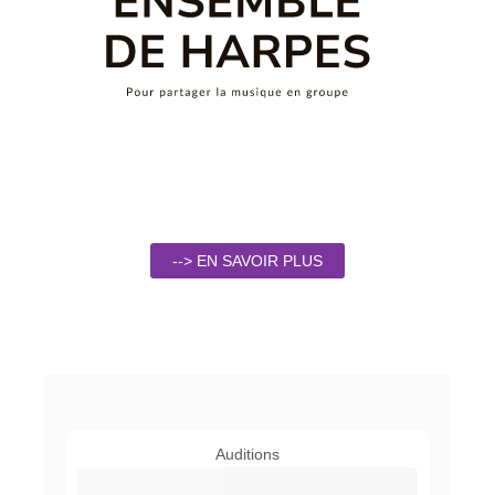
--> EN SAVOIR PLUS
Auditions