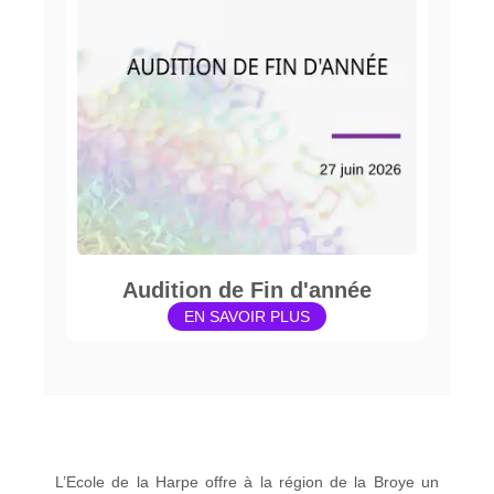
Audition de Fin d'année
EN SAVOIR PLUS
L’Ecole de la Harpe offre à la région de la Broye un