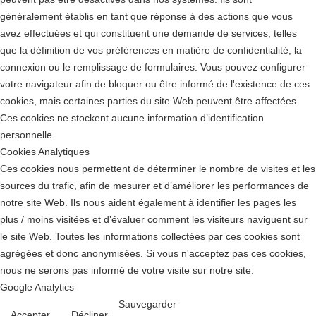
généralement établis en tant que réponse à des actions que vous
avez effectuées et qui constituent une demande de services, telles
que la définition de vos préférences en matière de confidentialité, la
connexion ou le remplissage de formulaires. Vous pouvez configurer
votre navigateur afin de bloquer ou être informé de l'existence de ces
cookies, mais certaines parties du site Web peuvent être affectées.
Ces cookies ne stockent aucune information d’identification
personnelle.
Cookies Analytiques
Ces cookies nous permettent de déterminer le nombre de visites et les
sources du trafic, afin de mesurer et d’améliorer les performances de
notre site Web. Ils nous aident également à identifier les pages les
plus / moins visitées et d’évaluer comment les visiteurs naviguent sur
le site Web. Toutes les informations collectées par ces cookies sont
agrégées et donc anonymisées. Si vous n'acceptez pas ces cookies,
nous ne serons pas informé de votre visite sur notre site.
Google Analytics
Sauvegarder
Accepter
Décliner