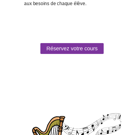
Réservez votre cours