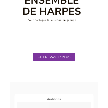
--> EN SAVOIR PLUS
Auditions