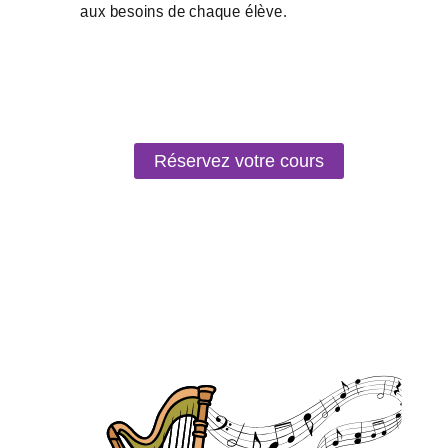
Réservez votre cours