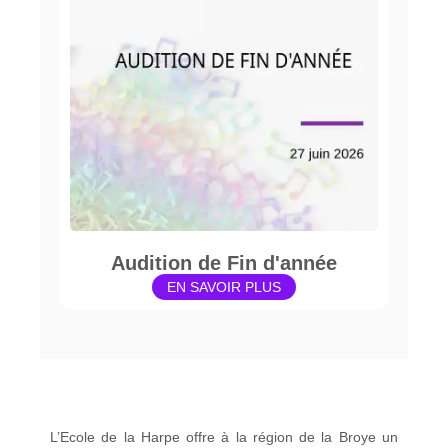
Audition de Fin d'année
EN SAVOIR PLUS
L’Ecole de la Harpe offre à la région de la Broye un