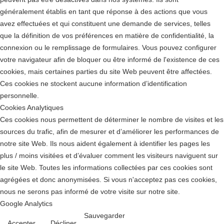
généralement établis en tant que réponse à des actions que vous
avez effectuées et qui constituent une demande de services, telles
que la définition de vos préférences en matière de confidentialité, la
connexion ou le remplissage de formulaires. Vous pouvez configurer
votre navigateur afin de bloquer ou être informé de l'existence de ces
cookies, mais certaines parties du site Web peuvent être affectées.
Ces cookies ne stockent aucune information d’identification
personnelle.
Cookies Analytiques
Ces cookies nous permettent de déterminer le nombre de visites et les
sources du trafic, afin de mesurer et d’améliorer les performances de
notre site Web. Ils nous aident également à identifier les pages les
plus / moins visitées et d’évaluer comment les visiteurs naviguent sur
le site Web. Toutes les informations collectées par ces cookies sont
agrégées et donc anonymisées. Si vous n'acceptez pas ces cookies,
nous ne serons pas informé de votre visite sur notre site.
Google Analytics
Sauvegarder
Accepter
Décliner