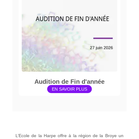
Audition de Fin d'année
EN SAVOIR PLUS
L’Ecole de la Harpe offre à la région de la Broye un