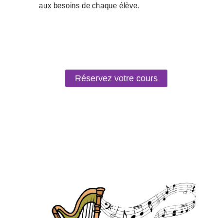
Réservez votre cours