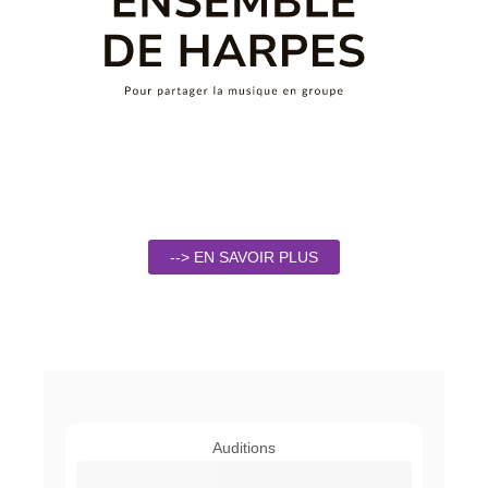
--> EN SAVOIR PLUS
Auditions