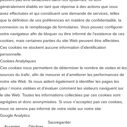
généralement établis en tant que réponse à des actions que vous
avez effectuées et qui constituent une demande de services, telles
que la définition de vos préférences en matière de confidentialité, la
connexion ou le remplissage de formulaires. Vous pouvez configurer
votre navigateur afin de bloquer ou être informé de l'existence de ces
cookies, mais certaines parties du site Web peuvent être affectées.
Ces cookies ne stockent aucune information d’identification
personnelle.
Cookies Analytiques
Ces cookies nous permettent de déterminer le nombre de visites et les
sources du trafic, afin de mesurer et d’améliorer les performances de
notre site Web. Ils nous aident également à identifier les pages les
plus / moins visitées et d’évaluer comment les visiteurs naviguent sur
le site Web. Toutes les informations collectées par ces cookies sont
agrégées et donc anonymisées. Si vous n'acceptez pas ces cookies,
nous ne serons pas informé de votre visite sur notre site.
Google Analytics
Sauvegarder
Accepter
Décliner