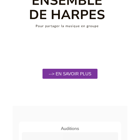
--> EN SAVOIR PLUS
Auditions