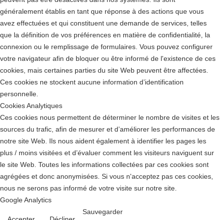
généralement établis en tant que réponse à des actions que vous
avez effectuées et qui constituent une demande de services, telles
que la définition de vos préférences en matière de confidentialité, la
connexion ou le remplissage de formulaires. Vous pouvez configurer
votre navigateur afin de bloquer ou être informé de l'existence de ces
cookies, mais certaines parties du site Web peuvent être affectées.
Ces cookies ne stockent aucune information d’identification
personnelle.
Cookies Analytiques
Ces cookies nous permettent de déterminer le nombre de visites et les
sources du trafic, afin de mesurer et d’améliorer les performances de
notre site Web. Ils nous aident également à identifier les pages les
plus / moins visitées et d’évaluer comment les visiteurs naviguent sur
le site Web. Toutes les informations collectées par ces cookies sont
agrégées et donc anonymisées. Si vous n'acceptez pas ces cookies,
nous ne serons pas informé de votre visite sur notre site.
Google Analytics
Sauvegarder
Accepter
Décliner