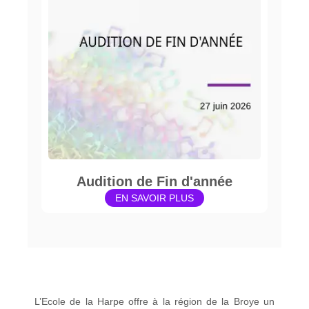
Audition de Fin d'année
EN SAVOIR PLUS
L’Ecole de la Harpe offre à la région de la Broye un