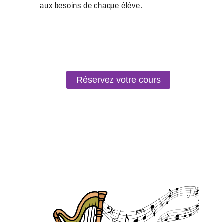
Réservez votre cours