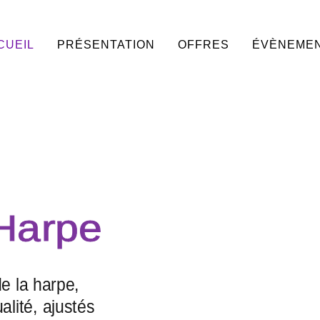
CUEIL
PRÉSENTATION
OFFRES
ÉVÈNEME