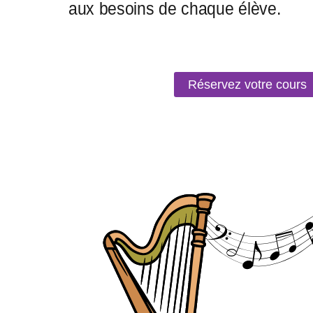
Réservez votre cours