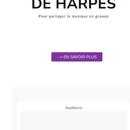
--> EN SAVOIR PLUS
Auditions