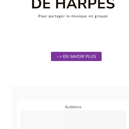
--> EN SAVOIR PLUS
Auditions