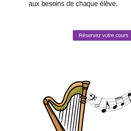
Réservez votre cours