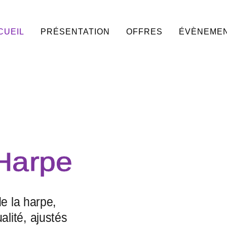
CUEIL
PRÉSENTATION
OFFRES
ÉVÈNEME