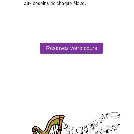
Réservez votre cours