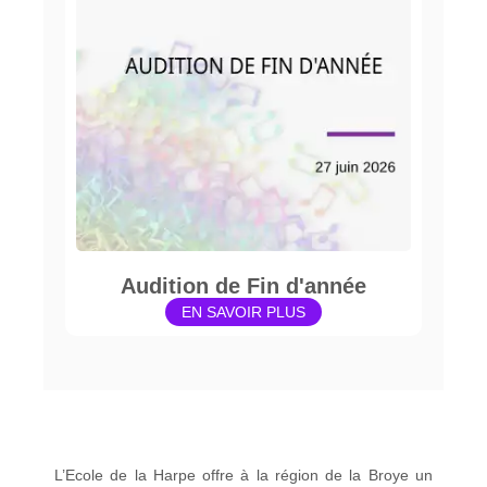
Audition de Fin d'année
EN SAVOIR PLUS
L’Ecole de la Harpe offre à la région de la Broye un