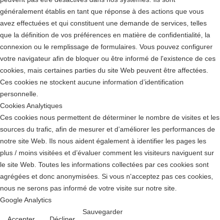
généralement établis en tant que réponse à des actions que vous
avez effectuées et qui constituent une demande de services, telles
que la définition de vos préférences en matière de confidentialité, la
connexion ou le remplissage de formulaires. Vous pouvez configurer
votre navigateur afin de bloquer ou être informé de l'existence de ces
cookies, mais certaines parties du site Web peuvent être affectées.
Ces cookies ne stockent aucune information d’identification
personnelle.
Cookies Analytiques
Ces cookies nous permettent de déterminer le nombre de visites et les
sources du trafic, afin de mesurer et d’améliorer les performances de
notre site Web. Ils nous aident également à identifier les pages les
plus / moins visitées et d’évaluer comment les visiteurs naviguent sur
le site Web. Toutes les informations collectées par ces cookies sont
agrégées et donc anonymisées. Si vous n'acceptez pas ces cookies,
nous ne serons pas informé de votre visite sur notre site.
Google Analytics
Sauvegarder
Accepter
Décliner