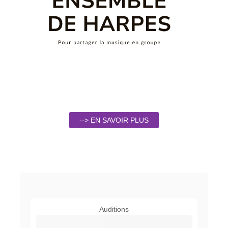
--> EN SAVOIR PLUS
Auditions