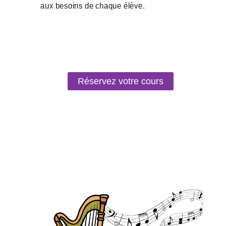
Réservez votre cours