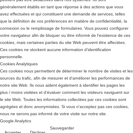
généralement établis en tant que réponse à des actions que vous
avez effectuées et qui constituent une demande de services, telles
que la définition de vos préférences en matière de confidentialité, la
connexion ou le remplissage de formulaires. Vous pouvez configurer
votre navigateur afin de bloquer ou être informé de l'existence de ces
cookies, mais certaines parties du site Web peuvent être affectées.
Ces cookies ne stockent aucune information d’identification
personnelle.
Cookies Analytiques
Ces cookies nous permettent de déterminer le nombre de visites et les
sources du trafic, afin de mesurer et d’améliorer les performances de
notre site Web. Ils nous aident également à identifier les pages les
plus / moins visitées et d’évaluer comment les visiteurs naviguent sur
le site Web. Toutes les informations collectées par ces cookies sont
agrégées et donc anonymisées. Si vous n'acceptez pas ces cookies,
nous ne serons pas informé de votre visite sur notre site.
Google Analytics
Sauvegarder
Accepter
Décliner