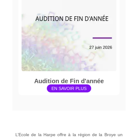
Audition de Fin d'année
EN SAVOIR PLUS
L’Ecole de la Harpe offre à la région de la Broye un