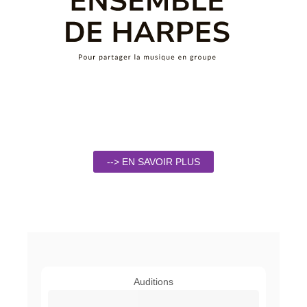
--> EN SAVOIR PLUS
Auditions