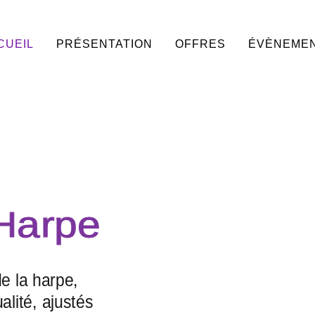
CUEIL
PRÉSENTATION
OFFRES
ÉVÈNEME