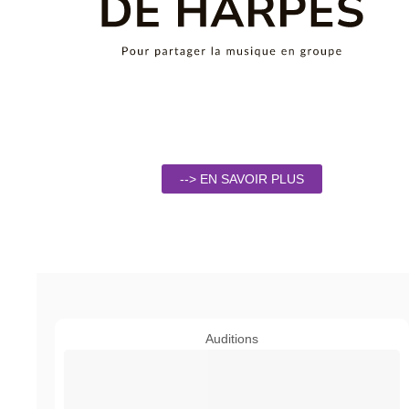
--> EN SAVOIR PLUS
Auditions