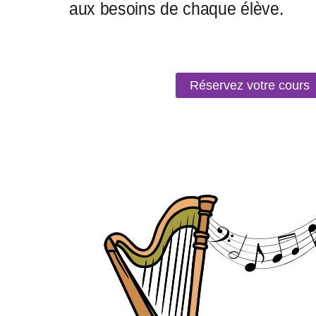
Réservez votre cours