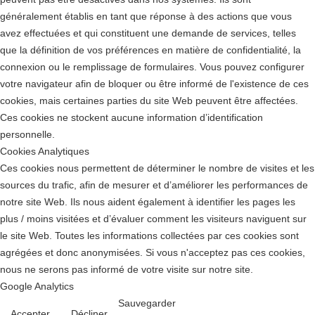
généralement établis en tant que réponse à des actions que vous
avez effectuées et qui constituent une demande de services, telles
que la définition de vos préférences en matière de confidentialité, la
connexion ou le remplissage de formulaires. Vous pouvez configurer
votre navigateur afin de bloquer ou être informé de l'existence de ces
cookies, mais certaines parties du site Web peuvent être affectées.
Ces cookies ne stockent aucune information d’identification
personnelle.
Cookies Analytiques
Ces cookies nous permettent de déterminer le nombre de visites et les
sources du trafic, afin de mesurer et d’améliorer les performances de
notre site Web. Ils nous aident également à identifier les pages les
plus / moins visitées et d’évaluer comment les visiteurs naviguent sur
le site Web. Toutes les informations collectées par ces cookies sont
agrégées et donc anonymisées. Si vous n'acceptez pas ces cookies,
nous ne serons pas informé de votre visite sur notre site.
Google Analytics
Sauvegarder
Accepter
Décliner