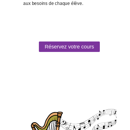
Réservez votre cours