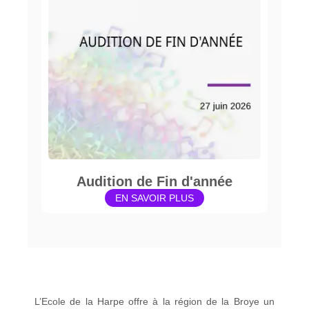
Audition de Fin d'année
EN SAVOIR PLUS
L’Ecole de la Harpe offre à la région de la Broye un