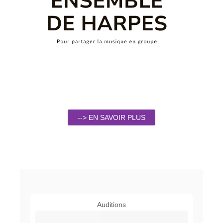
--> EN SAVOIR PLUS
Auditions